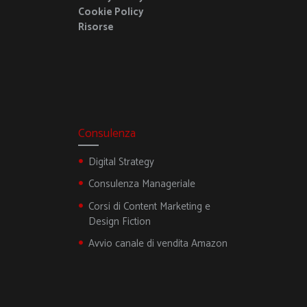
Cookie Policy
Risorse
Consulenza
Digital Strategy
Consulenza Manageriale
Corsi di Content Marketing e
Design Fiction
Avvio canale di vendita Amazon