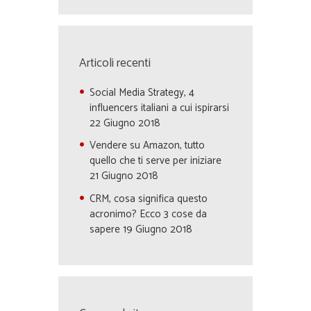
Articoli recenti
Social Media Strategy, 4
influencers italiani a cui ispirarsi
22 Giugno 2018
Vendere su Amazon, tutto
quello che ti serve per iniziare
21 Giugno 2018
CRM, cosa significa questo
acronimo? Ecco 3 cose da
sapere
19 Giugno 2018