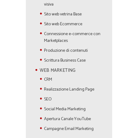
visiva
Sito web vetrina Base
Sito web Ecommerce
Connessione e-commerce con
Marketplaces
Produzione di contenuti
Scrittura Business Case
WEB MARKETING
CRM
Realizzazione Landing Page
SEO
Social Media Marketing
Apertura Canale YouTube
Campagne Email Marketing