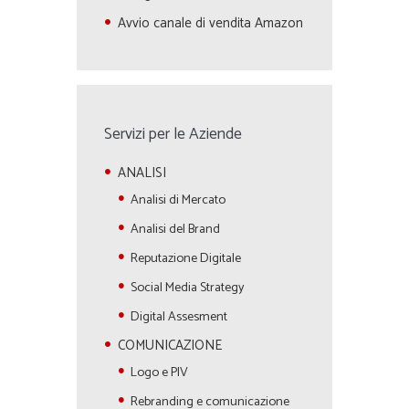
Avvio canale di vendita Amazon
Servizi per le Aziende
ANALISI
Analisi di Mercato
Analisi del Brand
Reputazione Digitale
Social Media Strategy
Digital Assesment
COMUNICAZIONE
Logo e PIV
Rebranding e comunicazione