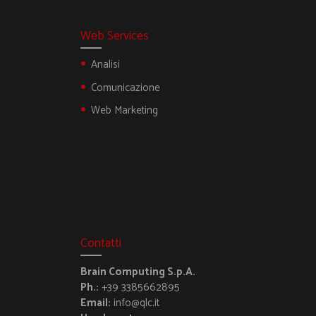
Web Services
Analisi
Comunicazione
Web Marketing
Contatti
Brain Computing S.p.A.
Ph.:
+39 3385662895
Email:
info@qlc.it