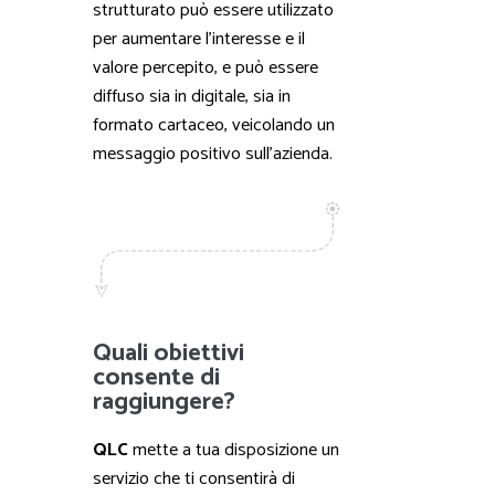
strutturato può essere utilizzato
per aumentare l’interesse e il
valore percepito, e può essere
diffuso sia in digitale, sia in
formato cartaceo, veicolando un
messaggio positivo sull’azienda.
Quali obiettivi
consente di
raggiungere?
QLC
mette a tua disposizione un
servizio che ti consentirà di