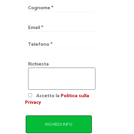
Cognome *
Email *
Telefono *
Richiesta
Accetto la
Politica sulla
Privacy
RICHIEDI INFO