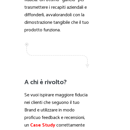
trasmettere i recapiti aziendali e
diffonderli, avvalorandoli con la
dimostrazione tangibile che il tuo
prodotto funziona.
A chi è rivolto?
Se vuoi ispirare maggiore fiducia
nei clienti che seguono il tuo
Brand e utilizzare in modo
proficuo feedback e recensioni,
un
Case Study
correttamente