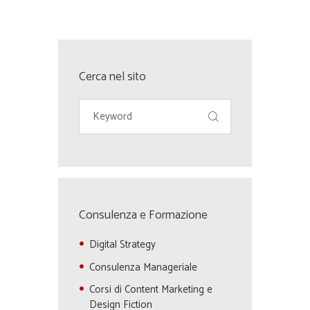
Cerca nel sito
Consulenza e Formazione
Digital Strategy
Consulenza Manageriale
Corsi di Content Marketing e
Design Fiction