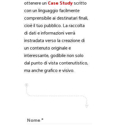
ottenere un
Case Study
scritto
con un linguaggio facilmente
comprensibile ai destinatari finali,
cioè il tuo pubblico. La raccolta
di dati e informazioni verrà
instradata verso la creazione di
un contenuto originale e
interessante, godibile non solo
dal punto di vista contenutistico,
ma anche grafico e visivo.
Nome *