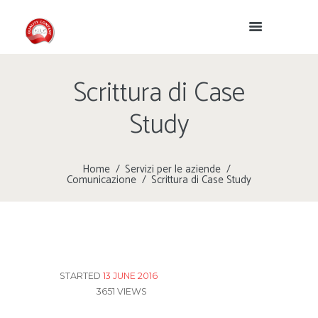
Scrittura di Case
Study
Home
Servizi per le aziende
Comunicazione
Scrittura di Case Study
STARTED
13 JUNE 2016
3651
VIEWS