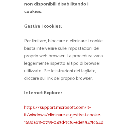
non disponibili disabilitando i
cookies.
Gestire i cookies:
Per limitare, bloccare o eliminare i cookie
basta intervenire sulle impostazioni del
proprio web browser. La procedura varia
leggermente rispetto al tipo di browser
utilizzato. Per le istruzioni dettagliate,
cliccare sul link del proprio browser.
Internet Explorer
https://support.microsoft.com/it-
it/windows/eliminare-e-gestire-i-cookie-
168dab11-0753-043d-7c16-ede5947fc64d