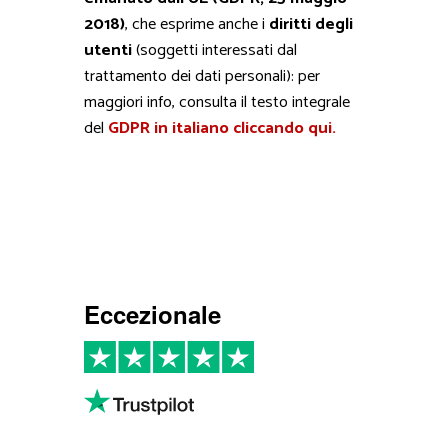
2018)
, che esprime anche i
diritti degli
utenti
(soggetti interessati dal
trattamento dei dati personali): per
maggiori info, consulta il testo integrale
del
GDPR in italiano cliccando qui.
Eccezionale