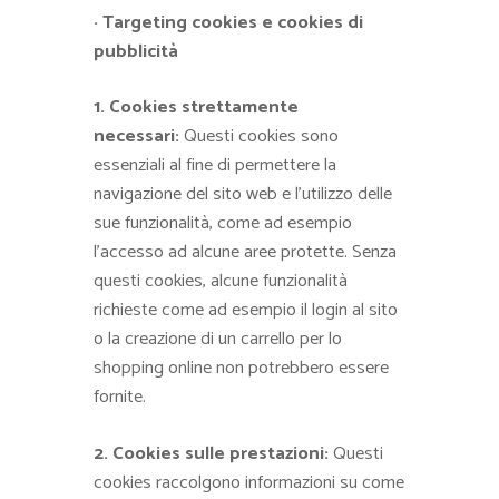
· Targeting cookies e cookies di
pubblicità
1. Cookies strettamente
necessari:
Questi cookies sono
essenziali al fine di permettere la
navigazione del sito web e l’utilizzo delle
sue funzionalità, come ad esempio
l’accesso ad alcune aree protette. Senza
questi cookies, alcune funzionalità
richieste come ad esempio il login al sito
o la creazione di un carrello per lo
shopping online non potrebbero essere
fornite.
2. Cookies sulle prestazioni:
Questi
cookies raccolgono informazioni su come