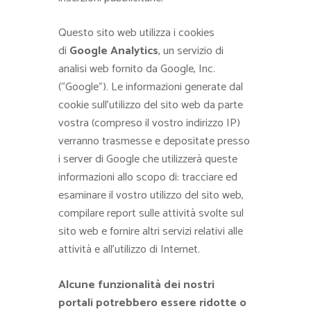
Questo sito web utilizza i cookies
di
Google Analytics
, un servizio di
analisi web fornito da Google, Inc.
(“Google”). Le informazioni generate dal
cookie sull’utilizzo del sito web da parte
vostra (compreso il vostro indirizzo IP)
verranno trasmesse e depositate presso
i server di Google che utilizzerà queste
informazioni allo scopo di: tracciare ed
esaminare il vostro utilizzo del sito web,
compilare report sulle attività svolte sul
sito web e fornire altri servizi relativi alle
attività e all’utilizzo di Internet.
Alcune funzionalità dei nostri
portali potrebbero essere ridotte o