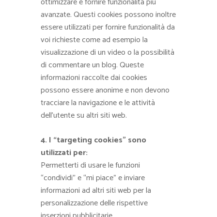
ottimizzare e fornire funzionalità più
avanzate. Questi cookies possono inoltre
essere utilizzati per fornire funzionalità da
voi richieste come ad esempio la
visualizzazione di un video o la possibilità
di commentare un blog. Queste
informazioni raccolte dai cookies
possono essere anonime e non devono
tracciare la navigazione e le attività
dell’utente su altri siti web.
4. I “targeting cookies” sono
utilizzati per:
Permetterti di usare le funzioni
“condividi” e “mi piace” e inviare
informazioni ad altri siti web per la
personalizzazione delle rispettive
inserzioni pubblicitarie.