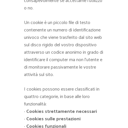
consapevolmente se accettarne l’utilizzo
o no.
Un cookie è un piccolo file di testo
contenente un numero di identificazione
univoco che viene trasferito dal sito web
sul disco rigido del vostro dispositivo
attraverso un codice anonimo in grado di
identificare il computer ma non l’utente e
di monitorare passivamente le vostre
attività sul sito.
I cookies possono essere classificati in
quattro categorie, in base alle loro
funzionalità:
· Cookies strettamente necessari
· Cookies sulle prestazioni
· Cookies funzionali