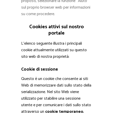
proposti, selezionare la funzione “Aiuto”
sul proprio browser web per informazioni
su come procedere.
Cookies attivi sul nostro
portale
L’elenco seguente illustra i principali
cookie attualmente utilizzati su questo
sito web di nostra proprietà:
Cookie di sessione
Questo è un cookie che consente ai siti
Web di memorizzare dati sullo stato della
serializzazione. Nel sito Web viene
utilizzato per stabilire una sessione
utente e per comunicare i dati sullo stato
attraverso un
cookie temporaneo
,