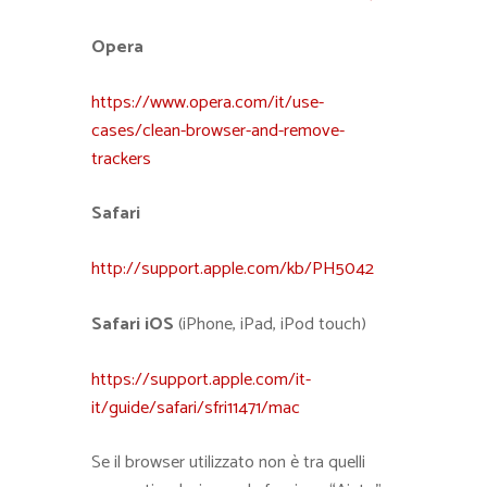
Opera
https://www.opera.com/it/use-
cases/clean-browser-and-remove-
trackers
Safari
http://support.apple.com/kb/PH5042
Safari iOS
(iPhone, iPad, iPod touch)
https://support.apple.com/it-
it/guide/safari/sfri11471/mac
Se il browser utilizzato non è tra quelli