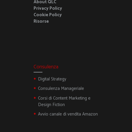
About QLC
Privacy Policy
Cookie Policy
Risorse
Consulenza
Digital Strategy
Consulenza Manageriale
Corsi di Content Marketing e
Design Fiction
Avvio canale di vendita Amazon