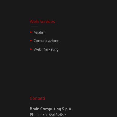
Web Services
Analisi
Comunicazione
Web Marketing
Contatti
Brain Computing S.p.A.
Ph.:
+39 3385662895