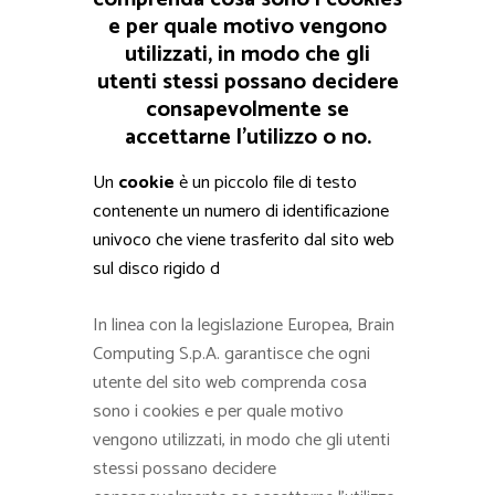
e per quale motivo vengono
utilizzati, in modo che gli
utenti stessi possano decidere
consapevolmente se
accettarne l’utilizzo o no.
Un
cookie
è un piccolo file di testo
contenente un numero di identificazione
univoco che viene trasferito dal sito web
sul disco rigido d
In linea con la legislazione Europea, Brain
Computing S.p.A. garantisce che ogni
utente del sito web comprenda cosa
sono i cookies e per quale motivo
vengono utilizzati, in modo che gli utenti
stessi possano decidere