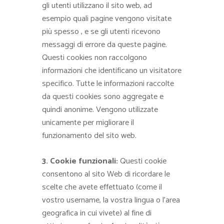
gli utenti utilizzano il sito web, ad
esempio quali pagine vengono visitate
più spesso , e se gli utenti ricevono
messaggi di errore da queste pagine.
Questi cookies non raccolgono
informazioni che identificano un visitatore
specifico. Tutte le informazioni raccolte
da questi cookies sono aggregate e
quindi anonime. Vengono utilizzate
unicamente per migliorare il
funzionamento del sito web.
3. Cookie funzionali:
Questi cookie
consentono al sito Web di ricordare le
scelte che avete effettuato (come il
vostro username, la vostra lingua o l’area
geografica in cui vivete) al fine di