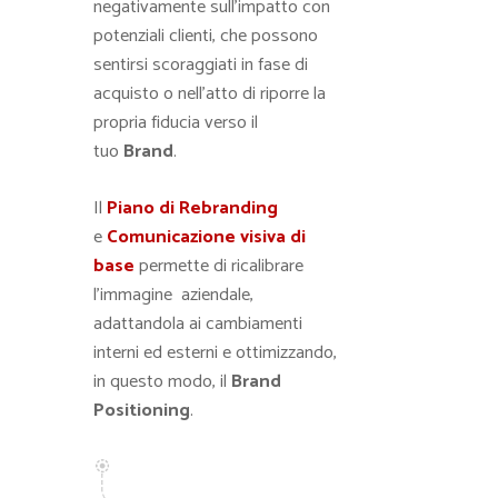
negativamente sull’impatto con
potenziali clienti, che possono
sentirsi scoraggiati in fase di
acquisto o nell’atto di riporre la
propria fiducia verso il
tuo
Brand
.
Il
Piano di Rebranding
e
Comunicazione visiva di
base
permette di ricalibrare
l’immagine aziendale,
adattandola ai cambiamenti
interni ed esterni e ottimizzando,
in questo modo, il
Brand
Positioning
.