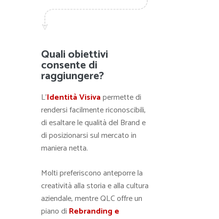
Quali obiettivi
consente di
raggiungere?
L’
Identità Visiva
permette di
rendersi facilmente riconoscibili,
di esaltare le qualità del Brand e
di posizionarsi sul mercato in
maniera netta.
Molti preferiscono anteporre la
creatività alla storia e alla cultura
aziendale, mentre QLC offre un
piano di
Rebranding e