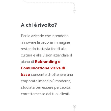
A chi è rivolto?
Per le aziende che intendono
rinnovare la propria immagine,
restando tuttavia fedeli alla
cultura e alla vision aziendale, il
piano di
Rebranding e
Comunicazione visiva di
base
consente di ottenere una
corporate image più moderna,
studiata per essere percepita
correttamente dai tuoi clienti.