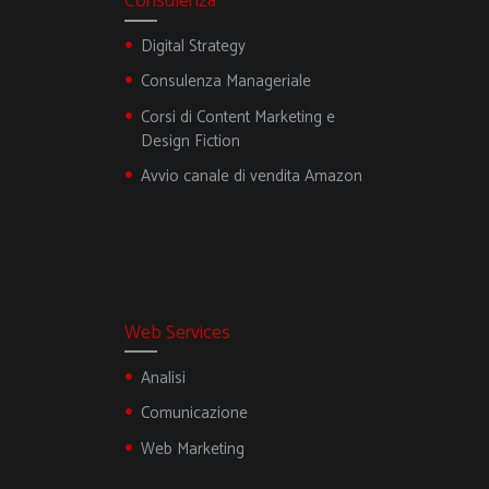
Consulenza
Digital Strategy
Consulenza Manageriale
Corsi di Content Marketing e
Design Fiction
Avvio canale di vendita Amazon
Web Services
Analisi
Comunicazione
Web Marketing