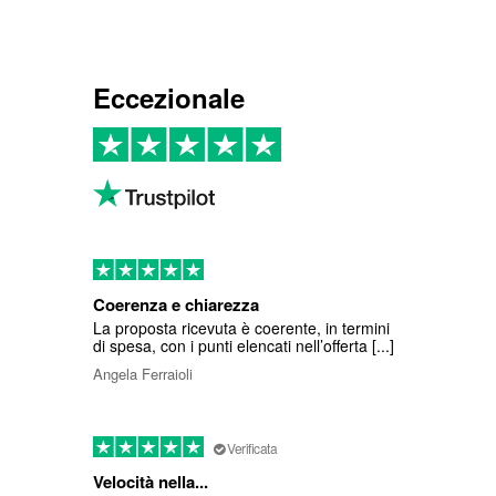
Eccezionale
Coerenza e chiarezza
La proposta ricevuta è coerente, in termini
di spesa, con i punti elencati nell’offerta [...]
Angela Ferraioli
Verificata
Velocità nella...