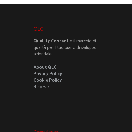
QLC
QuaLity Content
è il marchio di
qualità per il tuo piano di sviluppo
aziendale.
About QLC
Privacy Policy
Cookie Policy
Risorse