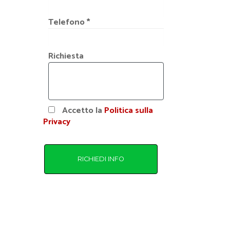
Telefono *
Richiesta
Accetto la
Politica sulla
Privacy
RICHIEDI INFO