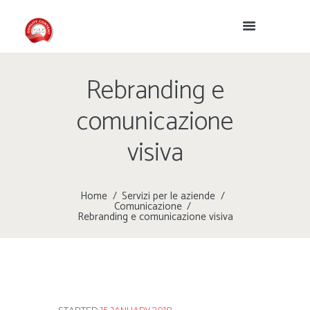
Rebranding e
comunicazione
visiva
Home
Servizi per le aziende
Comunicazione
Rebranding e comunicazione visiva