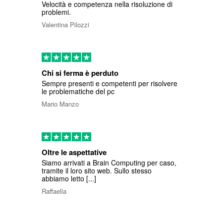
Velocità e competenza nella risoluzione di
problemi.
Valentina Pilozzi
Chi si ferma è perduto
Sempre presenti e competenti per risolvere
le problematiche del pc
Mario Manzo
Oltre le aspettative
Siamo arrivati a Brain Computing per caso,
tramite il loro sito web. Sullo stesso
abbiamo letto [...]
Raffaella