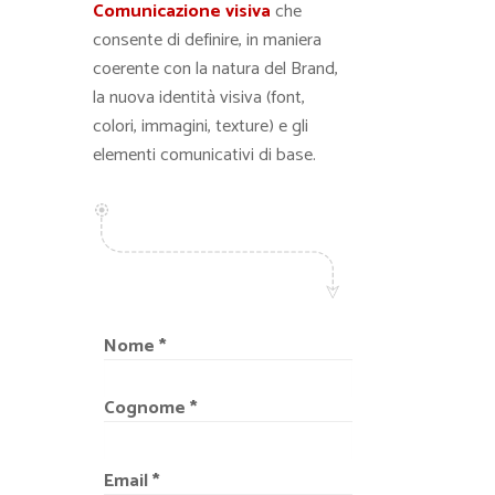
Comunicazione visiva
che
consente di definire, in maniera
coerente con la natura del Brand,
la nuova identità visiva (font,
colori, immagini, texture) e gli
elementi comunicativi di base.
Nome *
Cognome *
Email *