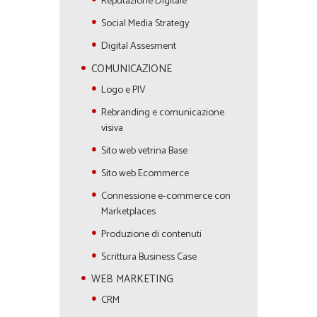
Reputazione Digitale
Social Media Strategy
Digital Assesment
COMUNICAZIONE
Logo e PIV
Rebranding e comunicazione
visiva
Sito web vetrina Base
Sito web Ecommerce
Connessione e-commerce con
Marketplaces
Produzione di contenuti
Scrittura Business Case
WEB MARKETING
CRM