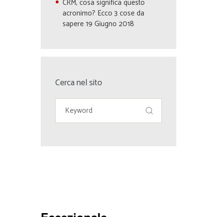
CRM, cosa significa questo
acronimo? Ecco 3 cose da
sapere
19 Giugno 2018
Cerca nel sito