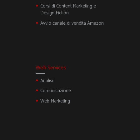
Corsi di Content Marketing e
Design Fiction
Avvio canale di vendita Amazon
Web Services
Analisi
Comunicazione
Web Marketing