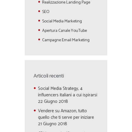
Realizzazione Landing Page
SEO
Social Media Marketing
Apertura Canale YouTube
Campagne Email Marketing
Articoli recenti
Social Media Strategy, 4
influencers italiani a cui ispirarsi
22 Giugno 2018
Vendere su Amazon, tutto
quello che ti serve per iniziare
21 Giugno 2018