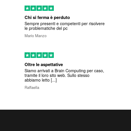
Chi si ferma è perduto
Sempre presenti e competenti per risolvere
le problematiche del pc
Mario Manzo
Oltre le aspettative
Siamo arrivati a Brain Computing per caso,
tramite il loro sito web. Sullo stesso
abbiamo letto [...]
Raffaella