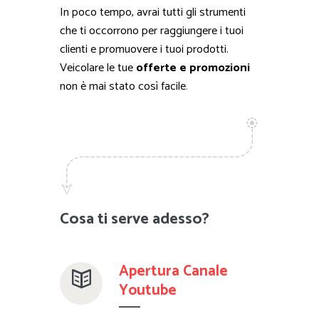
In poco tempo, avrai tutti gli strumenti
che ti occorrono per raggiungere i tuoi
clienti e promuovere i tuoi prodotti.
Veicolare le tue
offerte e promozioni
non è mai stato così facile
.
Cosa ti serve adesso?
Apertura Canale
Youtube