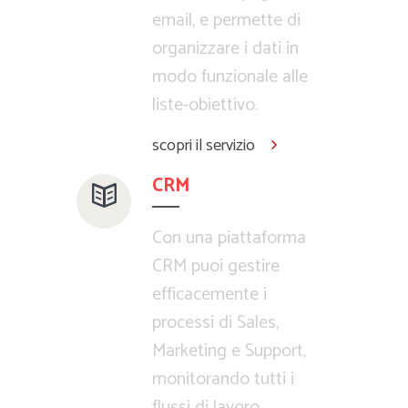
email, e permette di
organizzare i dati in
modo funzionale alle
liste-obiettivo.
scopri il servizio
CRM
Con una piattaforma
CRM puoi gestire
efficacemente i
processi di Sales,
Marketing e Support,
monitorando tutti i
flussi di lavoro.