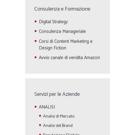
Consulenza e Formazione
Digital Strategy
Consulenza Manageriale
Corsi di Content Marketing e
Design Fiction
Avvio canale di vendita Amazon
Servizi per le Aziende
ANALISI
Analisi di Mercato
Analisi del Brand