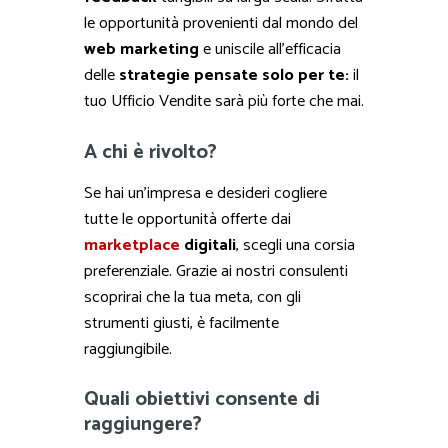
le opportunità provenienti dal mondo del
web marketing
e uniscile all’efficacia
delle
strategie pensate solo per te:
il
tuo Ufficio Vendite sarà più forte che mai.
A chi è rivolto?
Se hai un’impresa e desideri cogliere
tutte le opportunità offerte dai
marketplace
digitali
, scegli una corsia
preferenziale. Grazie ai nostri consulenti
scoprirai che la tua meta, con gli
strumenti giusti, è facilmente
raggiungibile.
Quali obiettivi consente di
raggiungere?