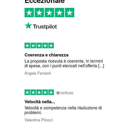
Eccezionale
Coerenza e chiarezza
La proposta ricevuta è coerente, in termini
di spesa, con i punti elencati nell’offerta [...]
Angela Ferraioli
Verificata
Velocità nella...
Velocità e competenza nella risoluzione di
problemi.
Valentina Pilozzi