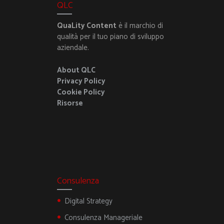
QLC
QuaLity Content
è il marchio di
qualità per il tuo piano di sviluppo
aziendale.
About QLC
Privacy Policy
Cookie Policy
Risorse
Consulenza
Digital Strategy
Consulenza Manageriale