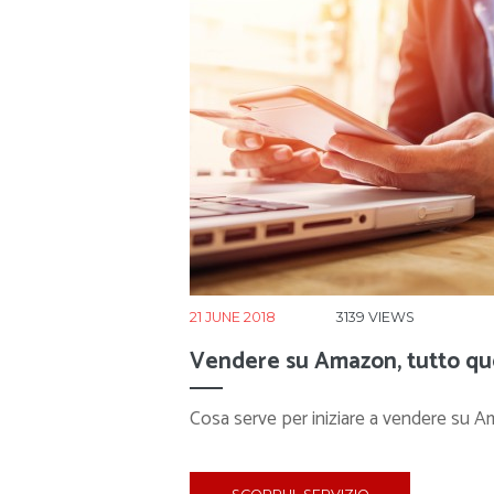
21 JUNE 2018
3139
VIEWS
Vendere su Amazon, tutto quel
Cosa serve per iniziare a vendere su