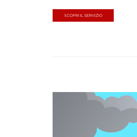
SCOPRI IL SERVIZIO