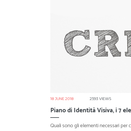
18 JUNE 2018
2593
VIEWS
Piano di Identità Visiva, i 7 e
Quali sono gli elementi necessari per c