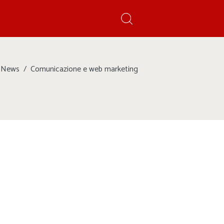
News
Comunicazione e web marketing