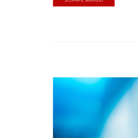
SCOPRI IL SERVIZIO