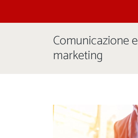
Comunicazione 
marketing