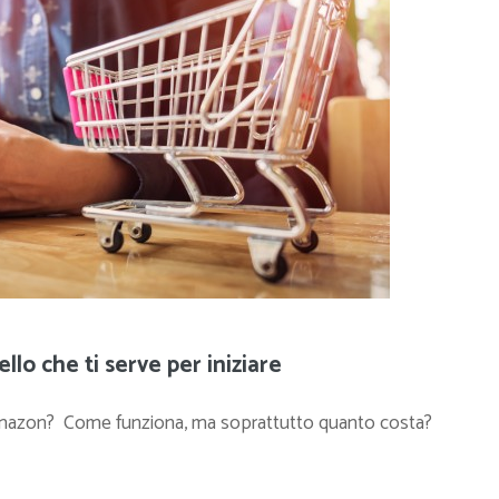
lo che ti serve per iniziare
 Amazon? Come funziona, ma soprattutto quanto costa?