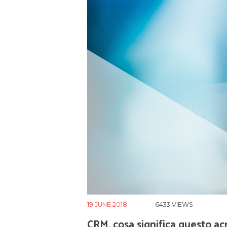
19 JUNE 2018
6433
VIEWS
CRM, cosa significa questo a