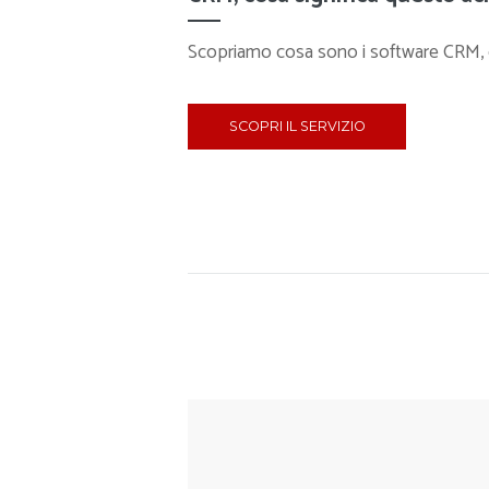
Scopriamo cosa sono i software CRM, 
SCOPRI IL SERVIZIO