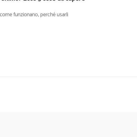
come funzionano, perché usarli