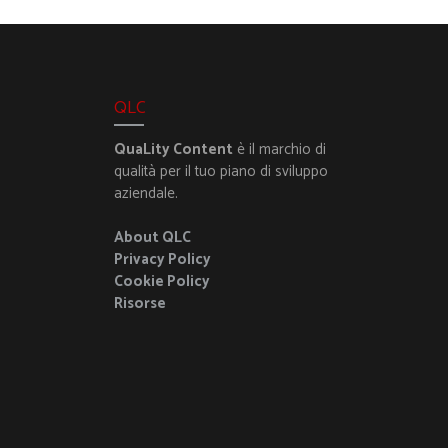
QLC
QuaLity Content
è il marchio di
qualità per il tuo piano di sviluppo
aziendale.
About QLC
Privacy Policy
Cookie Policy
Risorse