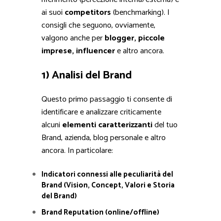
ai suoi
competitors
(benchmarking). I
consigli che seguono, ovviamente,
valgono anche per
blogger, piccole
imprese, influencer
e altro ancora.
1) Analisi del Brand
Questo primo passaggio ti consente di
identificare e analizzare criticamente
alcuni
elementi caratterizzanti
del tuo
Brand, azienda, blog personale e altro
ancora. In particolare:
Indicatori connessi alle peculiarità del
Brand (Vision, Concept, Valori e Storia
del Brand)
Brand Reputation (online/offline)