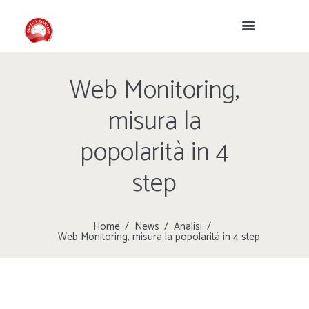
Web Monitoring,
misura la
popolarità in 4
step
Home
News
Analisi
Web Monitoring, misura la popolarità in 4 step