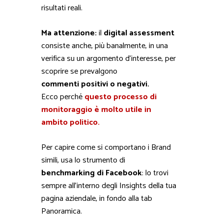
risultati reali.
Ma attenzione:
il
digital assessment
consiste anche, più banalmente, in una
verifica su un argomento d’interesse, per
scoprire se prevalgono
commenti
positivi o negativi.
Ecco perché
questo processo di
monitoraggio è molto utile in
ambito politico.
Per capire come si comportano i Brand
simili, usa lo strumento di
benchmarking di Facebook
: lo trovi
sempre all’interno degli Insights della tua
pagina aziendale, in fondo alla tab
Panoramica.