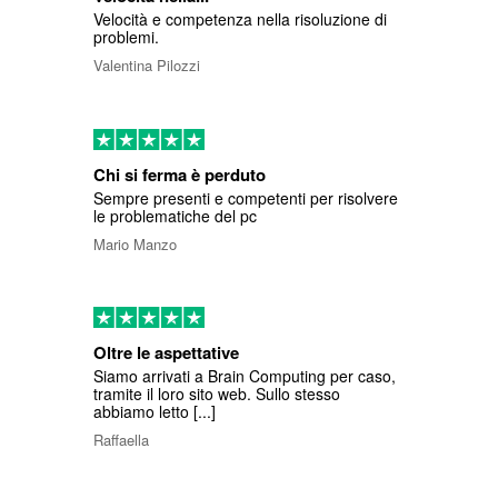
Velocità e competenza nella risoluzione di
problemi.
Valentina Pilozzi
Chi si ferma è perduto
Sempre presenti e competenti per risolvere
le problematiche del pc
Mario Manzo
Oltre le aspettative
Siamo arrivati a Brain Computing per caso,
tramite il loro sito web. Sullo stesso
abbiamo letto [...]
Raffaella