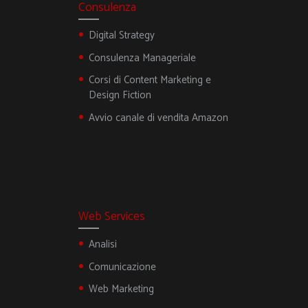
Consulenza
Digital Strategy
Consulenza Manageriale
Corsi di Content Marketing e
Design Fiction
Avvio canale di vendita Amazon
Web Services
Analisi
Comunicazione
Web Marketing