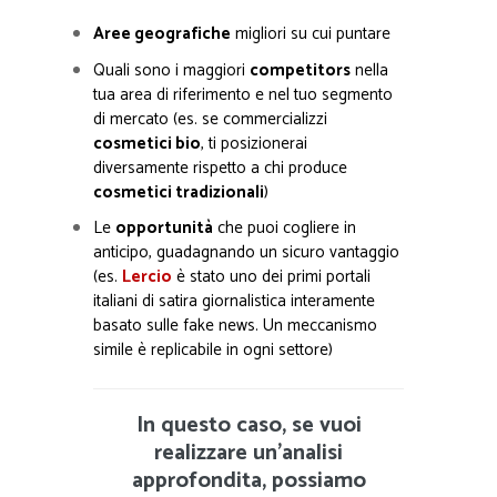
Aree geografiche
migliori su cui puntare
Quali sono i maggiori
competitors
nella
tua area di riferimento e nel tuo segmento
di mercato (es. se commercializzi
cosmetici bio
, ti posizionerai
diversamente rispetto a chi produce
cosmetici tradizionali
)
Le
opportunità
che puoi cogliere in
anticipo, guadagnando un sicuro vantaggio
(es.
Lercio
è stato uno dei primi portali
italiani di satira giornalistica interamente
basato sulle fake news. Un meccanismo
simile è replicabile in ogni settore)
In questo caso, se vuoi
realizzare un’analisi
approfondita, possiamo