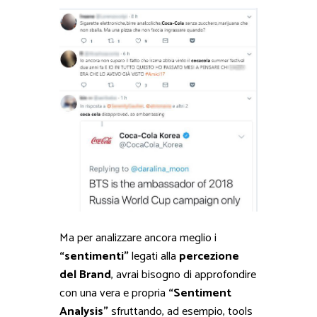
Ma per analizzare ancora meglio i
“sentimenti”
legati alla
percezione
del Brand
, avrai bisogno di approfondire
con una vera e propria
“Sentiment
Analysis”
sfruttando, ad esempio, tools