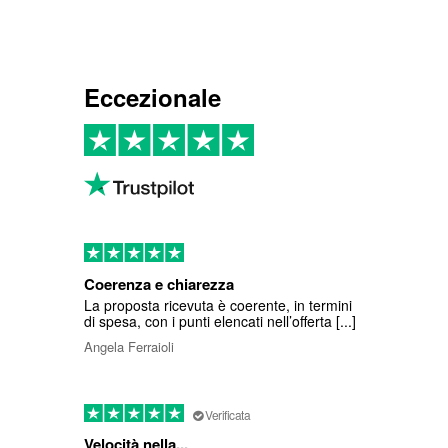
Eccezionale
Coerenza e chiarezza
La proposta ricevuta è coerente, in termini
di spesa, con i punti elencati nell’offerta [...]
Angela Ferraioli
Verificata
Velocità nella...