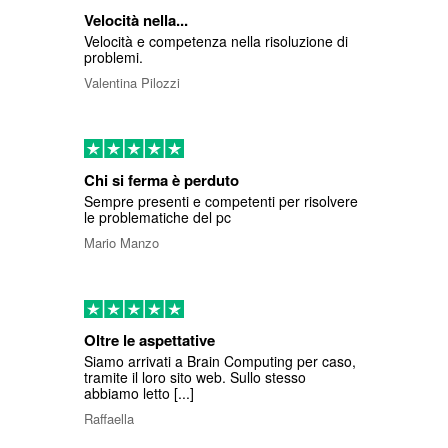
Velocità nella...
Velocità e competenza nella risoluzione di
problemi.
Valentina Pilozzi
Chi si ferma è perduto
Sempre presenti e competenti per risolvere
le problematiche del pc
Mario Manzo
Oltre le aspettative
Siamo arrivati a Brain Computing per caso,
tramite il loro sito web. Sullo stesso
abbiamo letto [...]
Raffaella