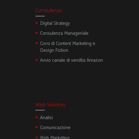
Consulenza
Digital Strategy
Consulenza Manageriale
Corsi di Content Marketing e
Design Fiction
Avvio canale di vendita Amazon
Web Services
Analisi
Comunicazione
Web Marketing