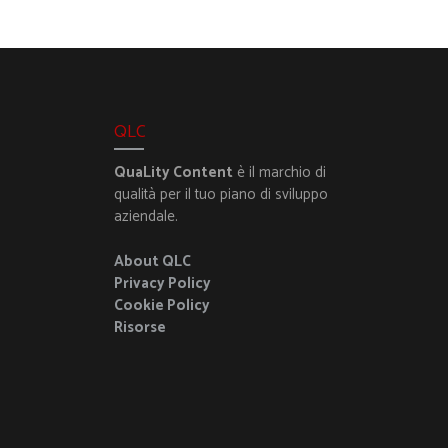
QLC
QuaLity Content
è il marchio di
qualità per il tuo piano di sviluppo
aziendale.
About QLC
Privacy Policy
Cookie Policy
Risorse