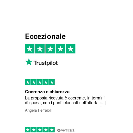
Eccezionale
Coerenza e chiarezza
La proposta ricevuta è coerente, in termini
di spesa, con i punti elencati nell’offerta [...]
Angela Ferraioli
Verificata