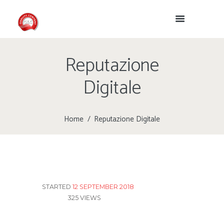
Reputazione
Digitale
Home
Reputazione Digitale
STARTED
12 SEPTEMBER 2018
325
VIEWS