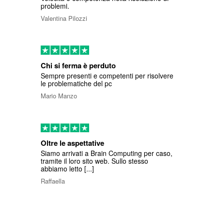
problemi.
Valentina Pilozzi
Chi si ferma è perduto
Sempre presenti e competenti per risolvere
le problematiche del pc
Mario Manzo
Oltre le aspettative
Siamo arrivati a Brain Computing per caso,
tramite il loro sito web. Sullo stesso
abbiamo letto [...]
Raffaella