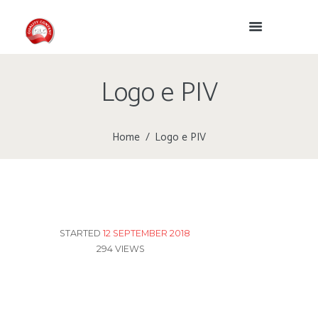
Logo e PIV
Home
Logo e PIV
STARTED
12 SEPTEMBER 2018
294
VIEWS