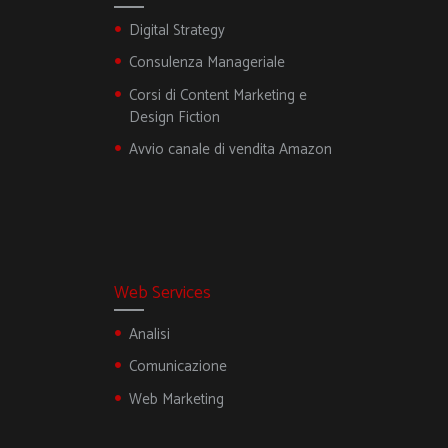
Digital Strategy
Consulenza Manageriale
Corsi di Content Marketing e
Design Fiction
Avvio canale di vendita Amazon
Web Services
Analisi
Comunicazione
Web Marketing