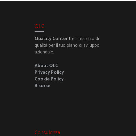
QLC
QuaLity Content
è il marchio di
qualità per il tuo piano di sviluppo
aziendale.
About QLC
Privacy Policy
Cookie Policy
Risorse
Consulenza