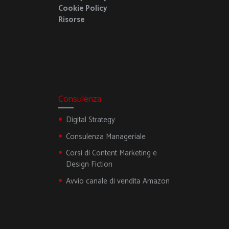
Cookie Policy
Risorse
Consulenza
Digital Strategy
Consulenza Manageriale
Corsi di Content Marketing e
Design Fiction
Avvio canale di vendita Amazon