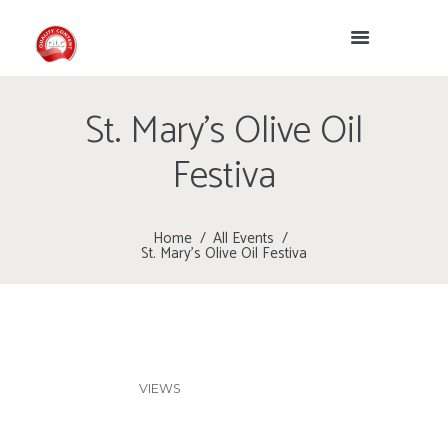
St. Mary’s Olive Oil
Festiva
Home
All Events
St. Mary’s Olive Oil Festiva
VIEWS