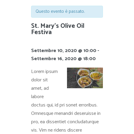
Questo evento è passato.
St. Mary’s Olive Oil
Festiva
Settembre 10, 2020 @ 10:00
-
Settembre 16, 2020 @ 18:00
Lorem ipsum
dolor sit
amet, ad
labore
doctus qui, id pri sonet erroribus.
Omnesque menandri deseruisse in
pro, ea dissentiet concludaturque
vis. Vim ne ridens discere