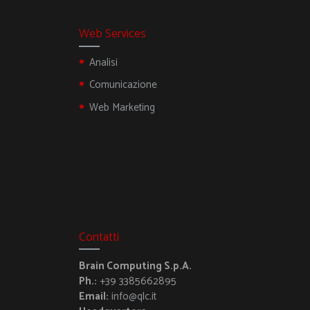
Web Services
Analisi
Comunicazione
Web Marketing
Contatti
Brain Computing S.p.A.
Ph.:
+39 3385662895
Email:
info@qlc.it